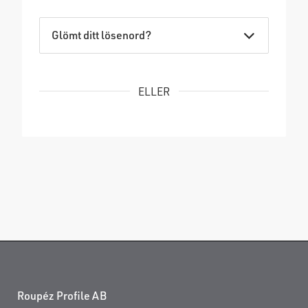
Glömt ditt lösenord?
ELLER
Roupéz Profile AB