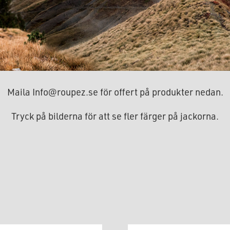
Maila
Info@roupez.se
för offert på produkter nedan.
Tryck på bilderna för att se fler färger på jackorna.