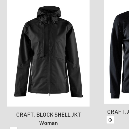
CRAFT, A
CRAFT, BLOCK SHELL JKT
Woman