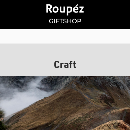
Craft