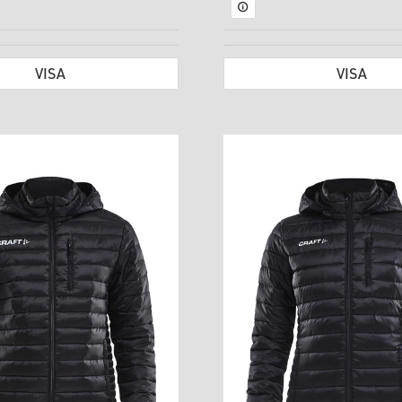
VISA
VISA