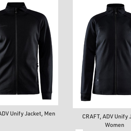
DV Unify Jacket, Men
CRAFT, ADV Unify J
Women