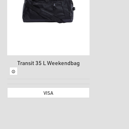
Transit 35 L Weekendbag
VISA