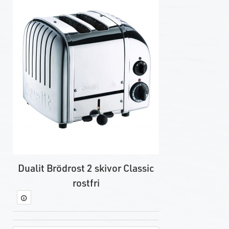
Dualit Brödrost 2 skivor Classic
rostfri