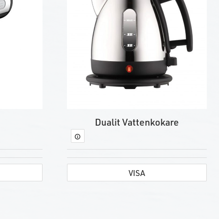
Dualit Vattenkokare
VISA